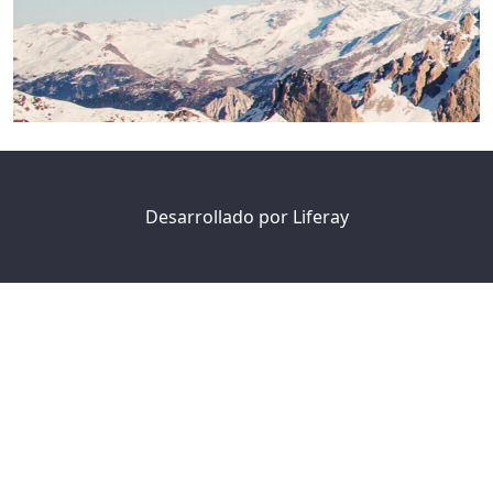
Desarrollado por
Liferay