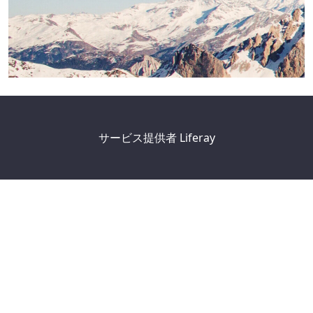
サービス提供者
Liferay